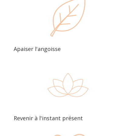
Apaiser l'angoisse
Revenir à l'instant présent