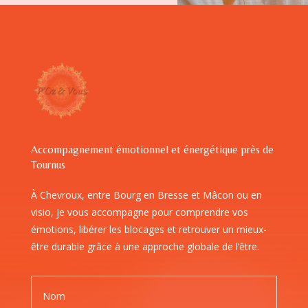
Accompagnement émotionnel et énergétique près de
Tournus
À Chevroux, entre Bourg en Bresse et Mâcon ou en
visio, je vous accompagne pour comprendre vos
émotions, libérer les blocages et retrouver un mieux-
être durable grâce à une approche globale de l’être.