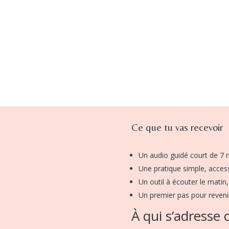
Ce que tu vas recevoir
Un audio guidé court de 7 
Une pratique simple, access
Un outil à écouter le matin,
Un premier pas pour revenir
À qui s’adresse 