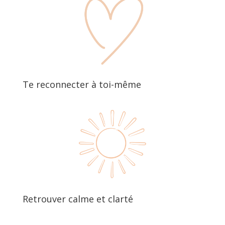
Te reconnecter à toi-même
Retrouver calme et clarté