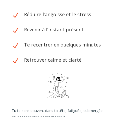
Réduire l'angoisse et le stress
N
Revenir à l'instant présent
N
Te recentrer en quelques minutes
N
Retrouver calme et clarté
N
Tu te sens souvent dans ta tête, fatiguée, submergée