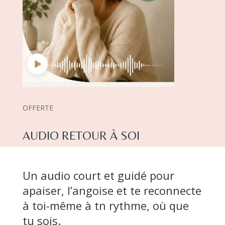
OFFERTE
AUDIO RETOUR À SOI
Un audio court et guidé pour
apaiser, l’angoise et te reconnecte
à toi-même à tn rythme, où que
tu sois.