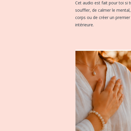
Cet audio est fait pour toi si
souffler, de calmer le mental
corps ou de créer un premie
intérieure.